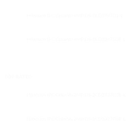
Hikvision IPC ColorVu 4MP DS-2CD2T47G1-L
Hikvision IPC ColorVu 4MP DS-2CD2347G3E-L
TOP RATED
Hikvision IPC ColorVu 2MP DS-2CD2T27G3E-L
Hikvision IPC ColorVu 2MP DS-2CD2327G3E-L