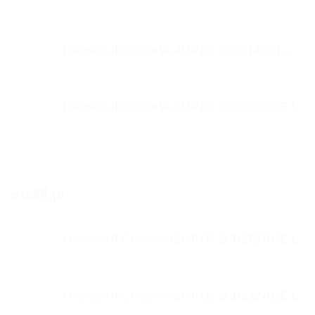
Hikvision IPC ColorVu 4MP DS-2CD2T47G1-L
Hikvision IPC ColorVu 2MP DS-2CD2327G3E-L
ขายดีที่สุด
Hikvision IPC ColorVu 2MP DS-2CD2T27G3E-L
Hikvision IPC ColorVu 2MP DS-2CD2327G3E-L