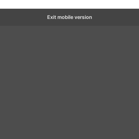
Exit mobile version