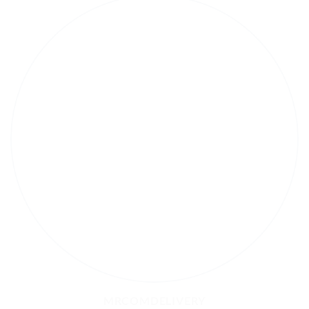
MRCOMDELIVERY