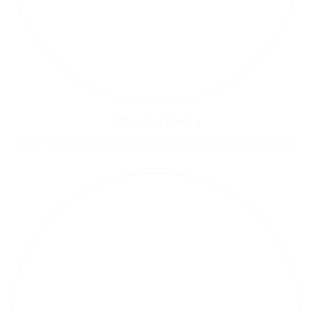
ฟรีค่าจัดส่งสินค้า
ลูกค้าจะได้รับสิทธิ์ เมื่อซื้อสินค้าครบตามเงื่อนไขที่กำหนด