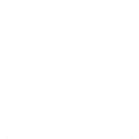
กล้องวงจรปิด CCTV : HIKVISION
7 สินค้า