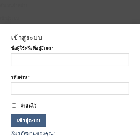
ตัวแทนจำหน่าย
เข้าสู่ระบบ
เข้าสู่ระบบ
ต้องการ
ชื่อผู้ใช้หรือที่อยู่อีเมล
*
ต้องการ
รหัสผ่าน
*
จำฉันไว้
เข้าสู่ระบบ
ลืมรหัสผ่านของคุณ?