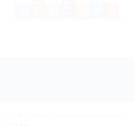
หากมีข้อสงสัยที่ต้องการสอบถาม กรุณาระบุในช่องด้านล่าง
ชื่อ (required)