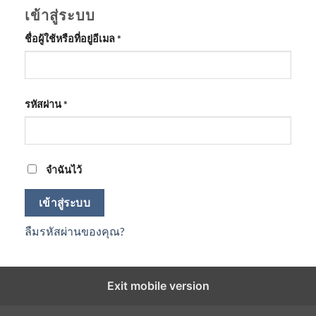
เข้าสู่ระบบ
ต้องการ
ชื่อผู้ใช้หรือที่อยู่อีเมล
*
ต้องการ
รหัสผ่าน
*
จำฉันไว้
เข้าสู่ระบบ
ลืมรหัสผ่านของคุณ?
Exit mobile version