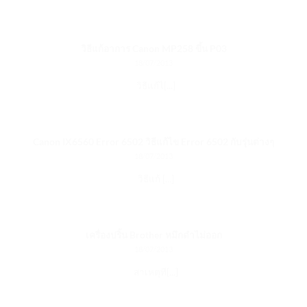
วิธีแก้อาการ Canon MP258 ขึ้น P03
18/07/2013
วิธีแก้ไ[...]
Canon IX6560 Error 6502 วิธีแก้ไข Error 6502 กับรุ่นต่างๆ
18/07/2013
วิธีแก้ [...]
เครื่องปริ้น Brother หมึกดําไม่ออก
18/07/2013
สาเหตุที[...]