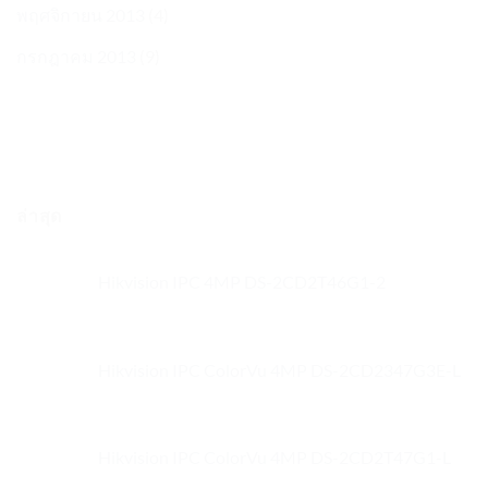
พฤศจิกายน 2013
(4)
กรกฎาคม 2013
(9)
ล่าสุด
Hikvision IPC 4MP DS-2CD2T46G1-2
Hikvision IPC ColorVu 4MP DS-2CD2347G3E-L
Hikvision IPC ColorVu 4MP DS-2CD2T47G1-L