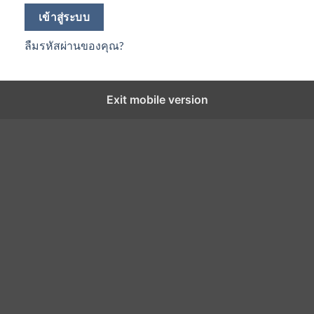
เข้าสู่ระบบ
ลืมรหัสผ่านของคุณ?
Exit mobile version