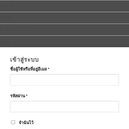
บทความ
PAGES
ตัวแทนจำหน่าย
เข้าสู่ระบบ
เข้าสู่ระบบ
ต้องการ
ชื่อผู้ใช้หรือที่อยู่อีเมล
*
ต้องการ
รหัสผ่าน
*
จำฉันไว้