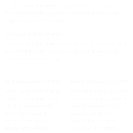
Lorem ipsum dolor sit amet, consectetuer adipiscing elit, sed
diam nonummy nibh euismod tincidunt ut laoreet dolore
magna aliquam erat volutpat….
Lorem ipsum dolor sit amet
Lorem ipsum dolor sit amet, consectetuer adipiscing elit, sed
diam nonummy nibh euismod tincidunt ut laoreet dolore
magna aliquam erat volutpat….
Lorem ipsum dolor sit amet
Lorem ipsum dolor sit amet
Lorem ipsum dolor sit amet,
Lorem ipsum dolor sit amet,
consectetuer adipiscing elit,
consectetuer adipiscing elit,
sed diam nonummy nibh
sed diam nonummy nibh
euismod tincidunt ut
euismod tincidunt ut
laoreet dolore magna
laoreet dolore magna
aliquam erat volutpat….
aliquam erat volutpat….