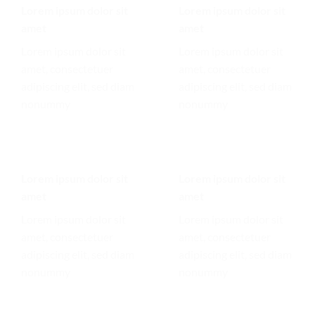
Lorem ipsum dolor sit
Lorem ipsum dolor sit
amet
amet
Lorem ipsum dolor sit
Lorem ipsum dolor sit
amet, consectetuer
amet, consectetuer
adipiscing elit, sed diam
adipiscing elit, sed diam
nonummy
nonummy
Lorem ipsum dolor sit
Lorem ipsum dolor sit
amet
amet
Lorem ipsum dolor sit
Lorem ipsum dolor sit
amet, consectetuer
amet, consectetuer
adipiscing elit, sed diam
adipiscing elit, sed diam
nonummy
nonummy