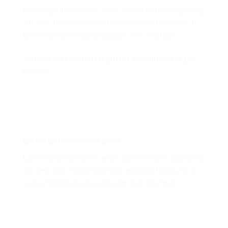
Lorem ipsum dolor sit amet, consectetuer adipiscing
elit, sed diam nonummy nibh euismod tincidunt ut
laoreet dolore magna aliquam erat volutpat….
You can set Column Depth for All columns or per
column.
Lorem ipsum dolor sit amet
Lorem ipsum dolor sit amet, consectetuer adipiscing
elit, sed diam nonummy nibh euismod tincidunt ut
laoreet dolore magna aliquam erat volutpat….