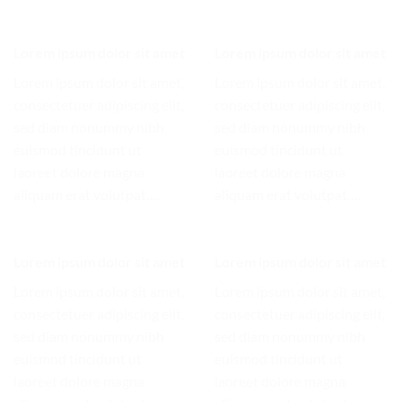
Lorem ipsum dolor sit amet
Lorem ipsum dolor sit amet
Lorem ipsum dolor sit amet,
Lorem ipsum dolor sit amet,
consectetuer adipiscing elit,
consectetuer adipiscing elit,
sed diam nonummy nibh
sed diam nonummy nibh
euismod tincidunt ut
euismod tincidunt ut
laoreet dolore magna
laoreet dolore magna
aliquam erat volutpat….
aliquam erat volutpat….
Lorem ipsum dolor sit amet
Lorem ipsum dolor sit amet
Lorem ipsum dolor sit amet,
Lorem ipsum dolor sit amet,
consectetuer adipiscing elit,
consectetuer adipiscing elit,
sed diam nonummy nibh
sed diam nonummy nibh
euismod tincidunt ut
euismod tincidunt ut
laoreet dolore magna
laoreet dolore magna