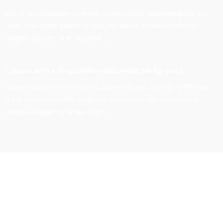
Lorem ipsum dolor sit amet, consectetuer adipiscing elit, sed
diam nonummy nibh euismod tincidunt ut laoreet dolore
magna aliquam erat volutpat….
Column with a drop shadow and white background
Lorem ipsum dolor sit amet, consectetuer adipiscing elit, sed
diam nonummy nibh euismod tincidunt ut laoreet dolore
magna aliquam erat volutpat….