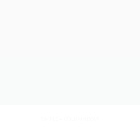
SIMPLE 4-COLUMN ROW