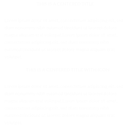
THIS IS A CENTERED TITLE
Lorem ipsum dolor sit amet, consectetuer adipiscing elit, sed
diam nonummy nibh euismod tincidunt ut laoreet dolore
magna aliquam erat volutpat.Lorem ipsum dolor sit amet,
consectetuer adipiscing elit, sed diam nonummy nibh
euismod tincidunt ut laoreet dolore magna aliquam erat
volutpat.
THIS IS A CENTERED TITLE WITH ICON
Lorem ipsum dolor sit amet, consectetuer adipiscing elit, sed
diam nonummy nibh euismod tincidunt ut laoreet dolore
magna aliquam erat volutpat.Lorem ipsum dolor sit amet,
consectetuer adipiscing elit, sed diam nonummy nibh
euismod tincidunt ut laoreet dolore magna aliquam erat
volutpat.