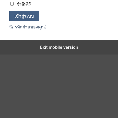
จำฉันไว้
เข้าสู่ระบบ
ลืมรหัสผ่านของคุณ?
Exit mobile version