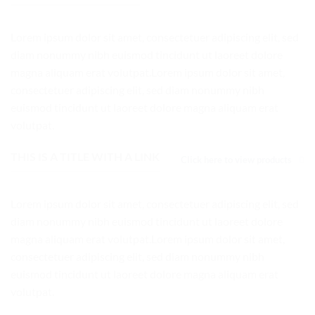
Lorem ipsum dolor sit amet, consectetuer adipiscing elit, sed
diam nonummy nibh euismod tincidunt ut laoreet dolore
magna aliquam erat volutpat.Lorem ipsum dolor sit amet,
consectetuer adipiscing elit, sed diam nonummy nibh
euismod tincidunt ut laoreet dolore magna aliquam erat
volutpat.
THIS IS A TITLE WITH A LINK
Click here to view products
Lorem ipsum dolor sit amet, consectetuer adipiscing elit, sed
diam nonummy nibh euismod tincidunt ut laoreet dolore
magna aliquam erat volutpat.Lorem ipsum dolor sit amet,
consectetuer adipiscing elit, sed diam nonummy nibh
euismod tincidunt ut laoreet dolore magna aliquam erat
volutpat.