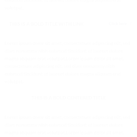
volutpat.
THIS IS A BOLD TITLE WITH LINK
Click here
Lorem ipsum dolor sit amet, consectetuer adipiscing elit, sed
diam nonummy nibh euismod tincidunt ut laoreet dolore
magna aliquam erat volutpat.Lorem ipsum dolor sit amet,
consectetuer adipiscing elit, sed diam nonummy nibh
euismod tincidunt ut laoreet dolore magna aliquam erat
volutpat.
THIS IS A BOLD CENTERED TITLE
Lorem ipsum dolor sit amet, consectetuer adipiscing elit, sed
diam nonummy nibh euismod tincidunt ut laoreet dolore
magna aliquam erat volutpat.Lorem ipsum dolor sit amet,